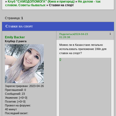
»
Клуб "САМОДОПОМОГА" (Киев и пригород)
»
Не делом - так
словом. Советы бывалых
»
Ставки на спорт
Страница:
1
Ставки на спорт
1
Поделиться
2024-04-23
Emily Backer
01:26:38
Клубер 2 ранга
Можно ли в Казахстане легально
использовать приложение 1Win для
ставок на спорт?
0
Зарегистрирован
: 2023-04-26
Приглашений:
0
Сообщений:
23
Уважение:
[+0/-0]
Позитив:
[+0/-0]
Провел на форуме:
40 минут
Последний визит: