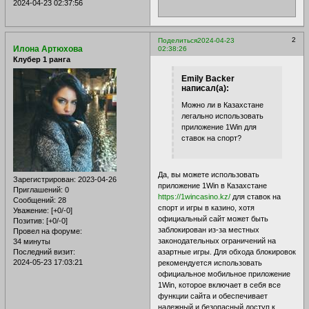
2024-04-23 02:37:56
2
Поделиться
2024-04-23
Илона Артюхова
02:38:26
Клубер 1 ранга
Emily Backer
написал(а):
Можно ли в Казахстане
легально использовать
приложение 1Win для
ставок на спорт?
Да, вы можете использовать
Зарегистрирован
: 2023-04-26
приложение 1Win в Казахстане
Приглашений:
0
https://1wincasino.kz/
для ставок на
Сообщений:
28
спорт и игры в казино, хотя
Уважение:
[+0/-0]
официальный сайт может быть
Позитив:
[+0/-0]
заблокирован из-за местных
Провел на форуме:
законодательных ограничений на
34 минуты
Последний визит:
азартные игры. Для обхода блокировок
2024-05-23 17:03:21
рекомендуется использовать
официальное мобильное приложение
1Win, которое включает в себя все
функции сайта и обеспечивает
надежный и безопасный доступ к